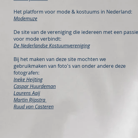
Het platform voor mode & kostuums in Nederland:
Modemuze
De site van de vereniging die iedereen met een passi
voor mode verbindt:
De Nederlandse Kostuumvereniging
Bij het maken van deze site mochten we
gebruikmaken van foto's van onder andere deze
fotografen:
Ineke Heijting
Caspar Huurdeman
Laurens Aaij
Martin Rijpstra
Ruud van Casteren