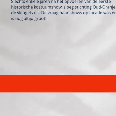
Slechts enkele jaren na het opvoeren van de eerste
historische kostuumshow, sloeg stichting Oud-Oranje
de vleugels uit. De vraag naar shows op locatie was e
is nog altijd groot!